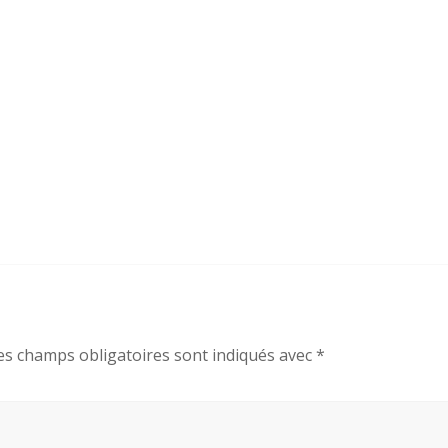
es champs obligatoires sont indiqués avec
*