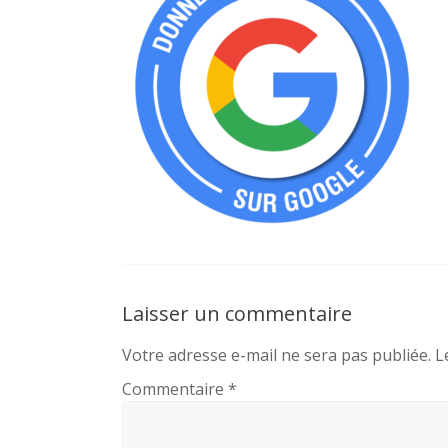
Laisser un commentaire
Votre adresse e-mail ne sera pas publiée.
L
Commentaire
*