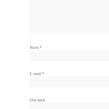
Nom
*
E-mail
*
Site web