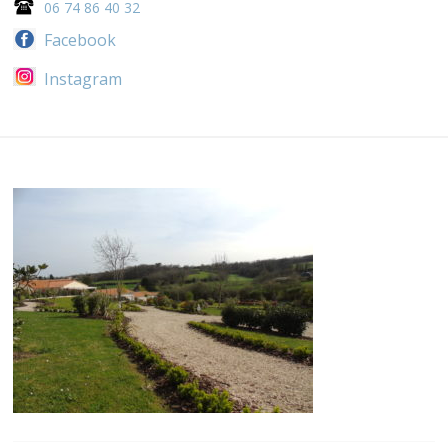
06 74 86 40 32
Facebook
Instagram