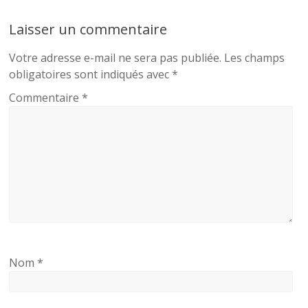
Laisser un commentaire
Votre adresse e-mail ne sera pas publiée.
Les champs
obligatoires sont indiqués avec
*
Commentaire
*
Nom
*