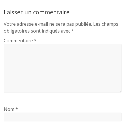
Laisser un commentaire
Votre adresse e-mail ne sera pas publiée.
Les champs
obligatoires sont indiqués avec
*
Commentaire
*
Nom
*