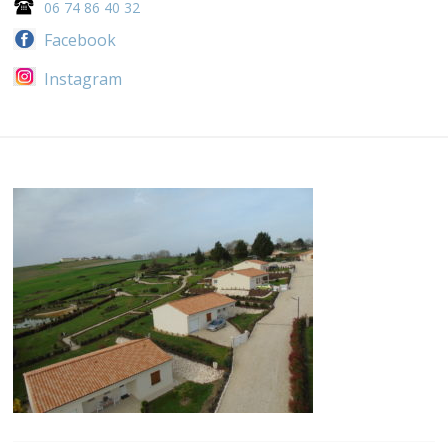
06 74 86 40 32
Facebook
Instagram