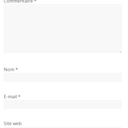
Commentaire
*
Nom
*
E-mail
*
Site web