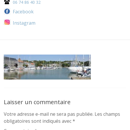
06 74 86 40 32
Facebook
Instagram
Laisser un commentaire
Votre adresse e-mail ne sera pas publiée.
Les champs
obligatoires sont indiqués avec
*