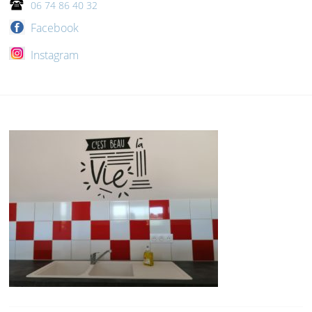
06 74 86 40 32
Facebook
Instagram