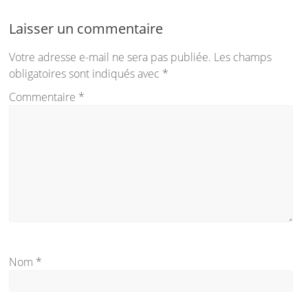
Laisser un commentaire
Votre adresse e-mail ne sera pas publiée.
Les champs
obligatoires sont indiqués avec
*
Commentaire
*
Nom
*