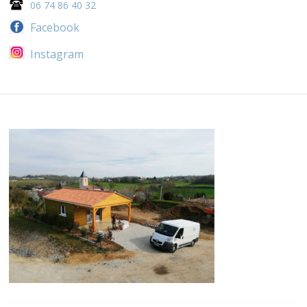
06 74 86 40 32
Facebook
Instagram