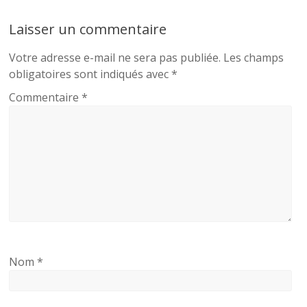
Laisser un commentaire
Votre adresse e-mail ne sera pas publiée.
Les champs
obligatoires sont indiqués avec
*
Commentaire
*
Nom
*