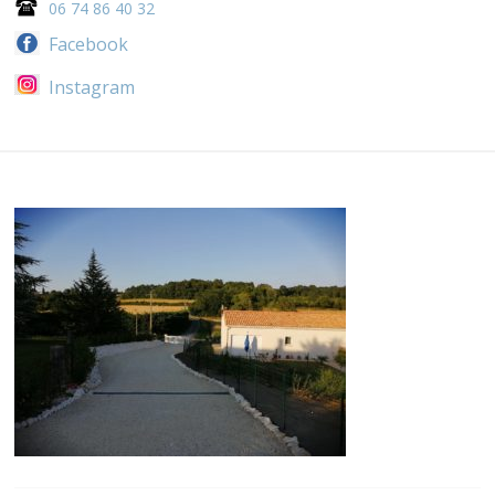
06 74 86 40 32
Facebook
Instagram