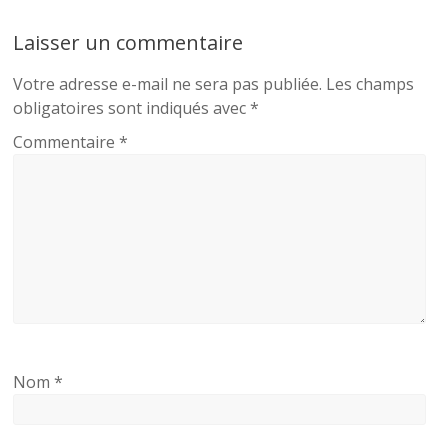
Laisser un commentaire
Votre adresse e-mail ne sera pas publiée.
Les champs
obligatoires sont indiqués avec
*
Commentaire
*
Nom
*