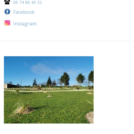
06 74 86 40 32
Facebook
Instagram