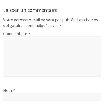
Laisser un commentaire
Votre adresse e-mail ne sera pas publiée.
Les champs
obligatoires sont indiqués avec
*
Commentaire
*
Nom
*