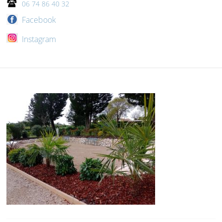
06 74 86 40 32
Facebook
Instagram