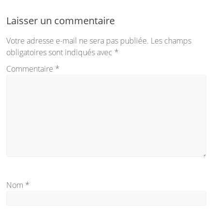
Laisser un commentaire
Votre adresse e-mail ne sera pas publiée.
Les champs
obligatoires sont indiqués avec
*
Commentaire
*
Nom
*